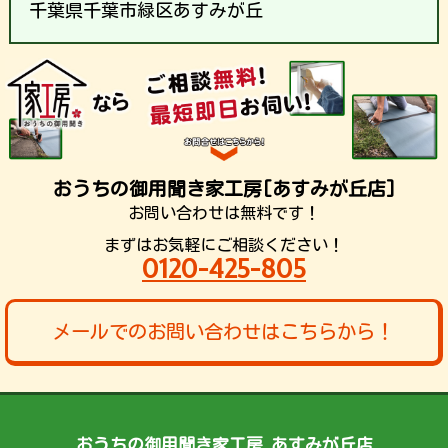
千葉県千葉市緑区あすみが丘
おうちの御用聞き家工房[あすみが丘店]
お問い合わせは無料です！
まずはお気軽にご相談ください！
0120-425-805
メールでのお問い合わせはこちらから！
おうちの御用聞き家工房 あすみが丘店