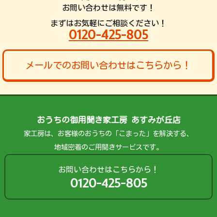
お問い合わせは無料です！
まずはお気軽にご相談ください！
0120-425-805
メールでのお問い合わせはこちらから！
おうちの御用聞き家工房 あすみが丘店
家工房は、お客様のおうちの「こまった」を解決する、
地域密着のご用聞きサービスです。
お問い合わせはこちらから！
0120-425-805