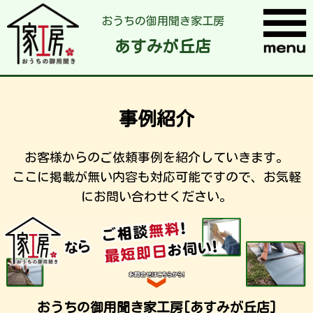
おうちの御用聞き家工房
あすみが丘店
事例紹介
お客様からのご依頼事例を紹介していきます。
ここに掲載が無い内容も対応可能ですので、お気軽
にお問い合わせください。
おうちの御用聞き家工房[あすみが丘店]